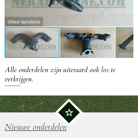
Uitlaat spruitstuk
Alle onderdelen zijn uiteraard ook los te
verkrijgen.
Nieuwe onderdelen